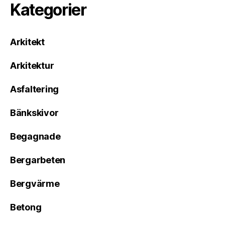
Kategorier
Arkitekt
Arkitektur
Asfaltering
Bänkskivor
Begagnade
Bergarbeten
Bergvärme
Betong