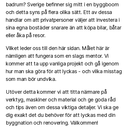
badrum? Sverige befinner sig mitt i en byggboom
och detta syns på flera olika sätt. Ett av dessa
handlar om att privatpersoner väljer att investera i
sina egna bostäder snarare än att köpa bilar, båtar
eller åka på resor.
Vilket leder oss till den här sidan. Målet här är
nämligen att fungera som en slags mentor. Vi
kommer att ta upp vanliga projekt och gå igenom
hur man ska göra för att lyckas - och vilka misstag
som man bör undvika.
Utöver detta kommer vi att titta närmare på
verktyg, maskiner och material och ge goda råd
och tips även om dessa viktiga detaljer. Vi ska ge
dig exakt det du behöver för att lyckas med din
byggnation och renovering. Välkommen!