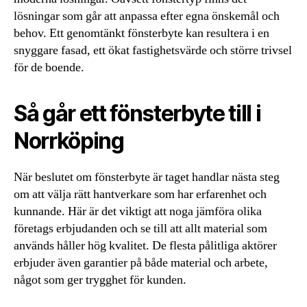
lösningar som går att anpassa efter egna önskemål och
behov. Ett genomtänkt fönsterbyte kan resultera i en
snyggare fasad, ett ökat fastighetsvärde och större trivsel
för de boende.
Så går ett fönsterbyte till i
Norrköping
När beslutet om fönsterbyte är taget handlar nästa steg
om att välja rätt hantverkare som har erfarenhet och
kunnande. Här är det viktigt att noga jämföra olika
företags erbjudanden och se till att allt material som
används håller hög kvalitet. De flesta pålitliga aktörer
erbjuder även garantier på både material och arbete,
något som ger trygghet för kunden.