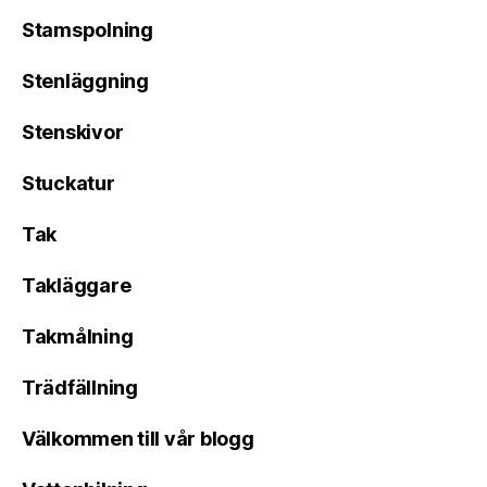
Stamspolning
Stenläggning
Stenskivor
Stuckatur
Tak
Takläggare
Takmålning
Trädfällning
Välkommen till vår blogg