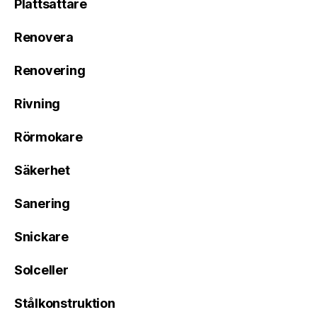
Plattsättare
Renovera
Renovering
Rivning
Rörmokare
Säkerhet
Sanering
Snickare
Solceller
Stålkonstruktion