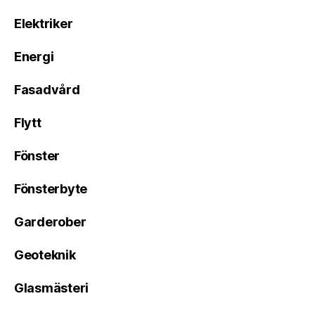
Elektriker
Energi
Fasadvård
Flytt
Fönster
Fönsterbyte
Garderober
Geoteknik
Glasmästeri