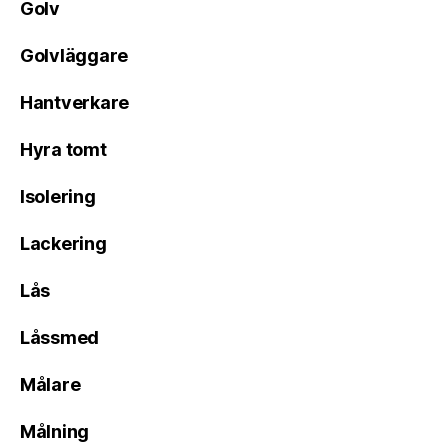
Golv
Golvläggare
Hantverkare
Hyra tomt
Isolering
Lackering
Lås
Låssmed
Målare
Målning