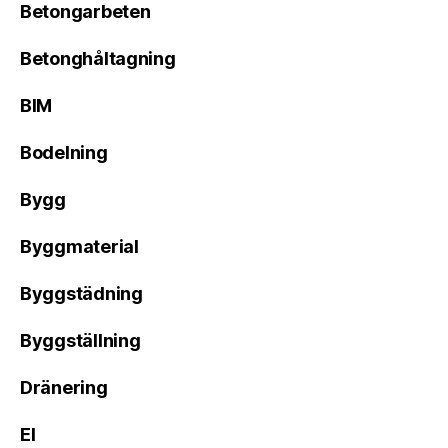
Betongarbeten
Betonghåltagning
BIM
Bodelning
Bygg
Byggmaterial
Byggstädning
Byggställning
Dränering
El