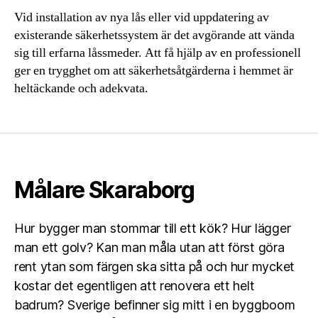
Vid installation av nya lås eller vid uppdatering av
existerande säkerhetssystem är det avgörande att vända
sig till erfarna låssmeder. Att få hjälp av en professionell
ger en trygghet om att säkerhetsåtgärderna i hemmet är
heltäckande och adekvata.
Målare Skaraborg
Hur bygger man stommar till ett kök? Hur lägger
man ett golv? Kan man måla utan att först göra
rent ytan som färgen ska sitta på och hur mycket
kostar det egentligen att renovera ett helt
badrum? Sverige befinner sig mitt i en byggboom