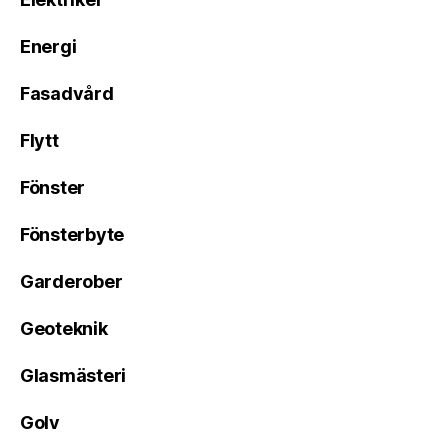
Energi
Fasadvård
Flytt
Fönster
Fönsterbyte
Garderober
Geoteknik
Glasmästeri
Golv