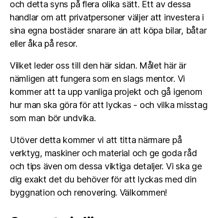
och detta syns på flera olika sätt. Ett av dessa
handlar om att privatpersoner väljer att investera i
sina egna bostäder snarare än att köpa bilar, båtar
eller åka på resor.
Vilket leder oss till den här sidan. Målet här är
nämligen att fungera som en slags mentor. Vi
kommer att ta upp vanliga projekt och gå igenom
hur man ska göra för att lyckas - och vilka misstag
som man bör undvika.
Utöver detta kommer vi att titta närmare på
verktyg, maskiner och material och ge goda råd
och tips även om dessa viktiga detaljer. Vi ska ge
dig exakt det du behöver för att lyckas med din
byggnation och renovering. Välkommen!