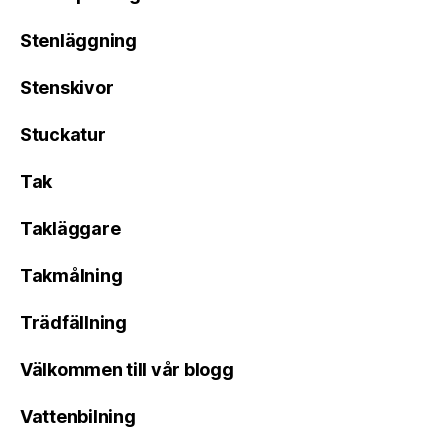
Stenläggning
Stenskivor
Stuckatur
Tak
Takläggare
Takmålning
Trädfällning
Välkommen till vår blogg
Vattenbilning