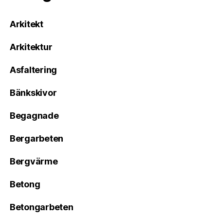
Arkitekt
Arkitektur
Asfaltering
Bänkskivor
Begagnade
Bergarbeten
Bergvärme
Betong
Betongarbeten